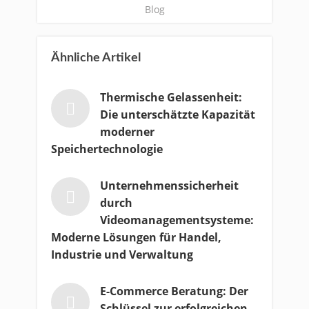
Blog
Ähnliche Artikel
Thermische Gelassenheit:
Die unterschätzte Kapazität
moderner
Speichertechnologie
Unternehmenssicherheit
durch
Videomanagementsysteme:
Moderne Lösungen für Handel,
Industrie und Verwaltung
E-Commerce Beratung: Der
Schlüssel zur erfolgreichen