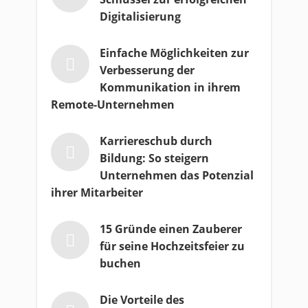
Digitalisierung
Einfache Möglichkeiten zur
Verbesserung der
Kommunikation in ihrem
Remote-Unternehmen
Karriereschub durch
Bildung: So steigern
Unternehmen das Potenzial
ihrer Mitarbeiter
15 Gründe einen Zauberer
für seine Hochzeitsfeier zu
buchen
Die Vorteile des