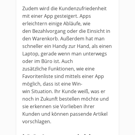
Zudem wird die Kundenzufriedenheit
mit einer App gesteigert. Apps
erleichtern einige Abläufe, wie
den Bezahlvorgang oder die Einsicht in
den Warenkorb. Außerdem hat man
schneller ein Handy zur Hand, als einen
Laptop, gerade wenn man unterwegs
oder im Büro ist. Auch
zusätzliche Funktionen, wie eine
Favoritenliste sind mittels einer App
möglich, dass ist eine Win-
win Situation. Ihr Kunde weiß, was er
noch in Zukunft bestellen möchte und
sie erkennen sie Vorlieben ihrer
Kunden und können passende Artikel
vorschlagen.