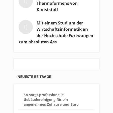
Thermoformens von
Kunststoff
Mit einem Studium der
Wirtschaftsinformatik an
der Hochschule Furtwangen
zum absoluten Ass
NEUESTE BEITRÄGE
So sorgt professionelle
Gebäudereinigung für ein
angenehmes Zuhause und Büro