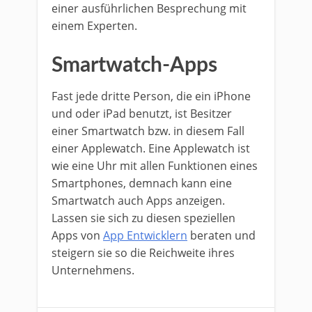
einer ausführlichen Besprechung mit
einem Experten.
Smartwatch-Apps
Fast jede dritte Person, die ein iPhone
und oder iPad benutzt, ist Besitzer
einer Smartwatch bzw. in diesem Fall
einer Applewatch. Eine Applewatch ist
wie eine Uhr mit allen Funktionen eines
Smartphones, demnach kann eine
Smartwatch auch Apps anzeigen.
Lassen sie sich zu diesen speziellen
Apps von
App Entwicklern
beraten und
steigern sie so die Reichweite ihres
Unternehmens.