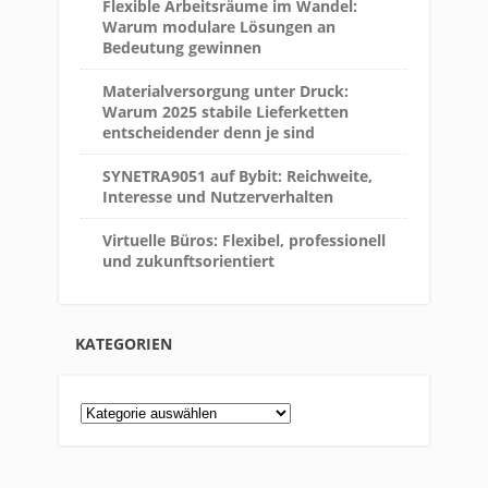
Flexible Arbeitsräume im Wandel:
Warum modulare Lösungen an
Bedeutung gewinnen
Materialversorgung unter Druck:
Warum 2025 stabile Lieferketten
entscheidender denn je sind
SYNETRA9051 auf Bybit: Reichweite,
Interesse und Nutzerverhalten
Virtuelle Büros: Flexibel, professionell
und zukunftsorientiert
KATEGORIEN