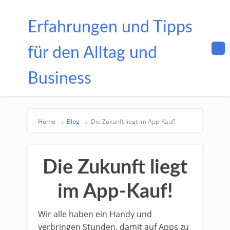
Erfahrungen und Tipps
für den Alltag und
Business
Home
→
Blog
→
Die Zukunft liegt im App-Kauf!
Die Zukunft liegt
im App-Kauf!
Wir alle haben ein Handy und
verbringen Stunden, damit auf Apps zu