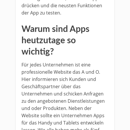
drücken und die neusten Funktionen
der App zu testen.
Warum sind Apps
heutzutage so
wichtig?
Für jedes Unternehmen ist eine
professionelle Website das A und O.
Hier informieren sich Kunden und
Geschäftspartner über das
Unternehmen und schicken Anfragen
zu den angebotenen Dienstleistungen
und oder Produkten. Neben der
Website sollte ein Unternehmen Apps
für das Handy und Tablets entwickeln