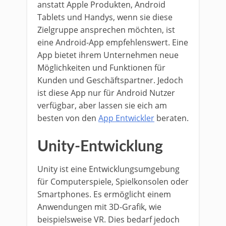
anstatt Apple Produkten, Android
Tablets und Handys, wenn sie diese
Zielgruppe ansprechen möchten, ist
eine Android-App empfehlenswert. Eine
App bietet ihrem Unternehmen neue
Möglichkeiten und Funktionen für
Kunden und Geschäftspartner. Jedoch
ist diese App nur für Android Nutzer
verfügbar, aber lassen sie eich am
besten von den
App Entwickler
beraten.
Unity-Entwicklung
Unity ist eine Entwicklungsumgebung
für Computerspiele, Spielkonsolen oder
Smartphones. Es ermöglicht einem
Anwendungen mit 3D-Grafik, wie
beispielsweise VR. Dies bedarf jedoch