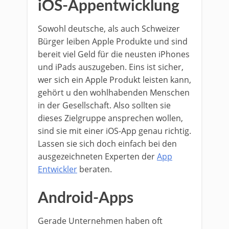
iOS-Appentwicklung
Sowohl deutsche, als auch Schweizer
Bürger leiben Apple Produkte und sind
bereit viel Geld für die neusten iPhones
und iPads auszugeben. Eins ist sicher,
wer sich ein Apple Produkt leisten kann,
gehört u den wohlhabenden Menschen
in der Gesellschaft. Also sollten sie
dieses Zielgruppe ansprechen wollen,
sind sie mit einer iOS-App genau richtig.
Lassen sie sich doch einfach bei den
ausgezeichneten Experten der
App
Entwickler
beraten.
Android-Apps
Gerade Unternehmen haben oft