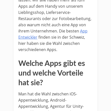
lassen. Wir alle haben mehr als fünf
Apps auf dem Handy von unserem
Lieblingsshop, Lieferservice-
Restaurants oder zur Fotobearbeitung,
also warum nicht auch eine App von
ihrem Unternehmen. Die besten
App
Entwickler
finden sie in der Schweiz,
hier haben sie die Wahl zwischen
verschiedenen Apps.
Welche Apps gibt es
und welche Vorteile
hat sie?
Man hat die Wahl zwischen iOS-
Appentwicklung, Android-
Appentwicklung, Agentur für Unity-