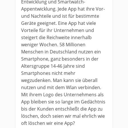
Entwicklung und Smartwatch-
Appentwicklung. Jede App hat ihre Vor-
und Nachteile und ist für bestimmte
Geräte geeignet. Eine App hat viele
Vorteile für ihr Unternehmen und
steigert die Reichweite innerhalb
weniger Wochen. 58 Millionen
Menschen in Deutschland nutzen ein
Smartphone, ganz besonders in der
Altersgruppe 14-46 Jahre sind
Smartphones nicht mehr
wegzudenken. Man kann sie überall
nutzen und mit dem Wlan verbinden.
Mit ihrem Logo des Unternehmens als
App bleiben sie so lange im Gedächtnis
bis der Kunden entschließt die App zu
löschen, doch seien wir mal ehrlich wie
oft löschen wir eine App?